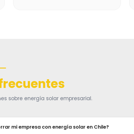
frecuentes
s sobre energía solar empresarial.
rar mi empresa con energía solar en Chile?