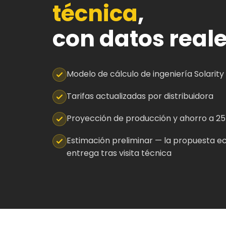
técnica
,
con datos real
Modelo de cálculo de ingeniería Solarity
Tarifas actualizadas por distribuidora
Proyección de producción y ahorro a 25
Estimación preliminar — la propuesta e
entrega tras visita técnica