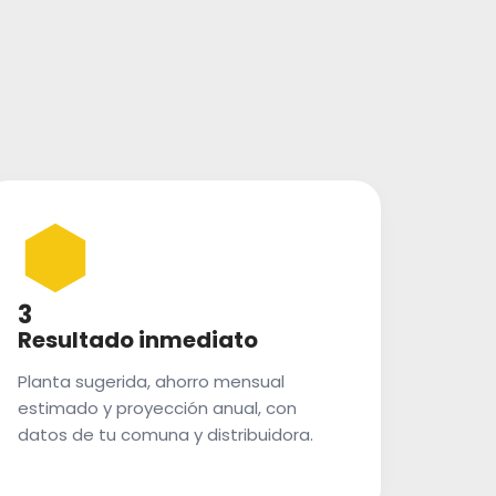
3
Resultado inmediato
Planta sugerida, ahorro mensual
estimado y proyección anual, con
datos de tu comuna y distribuidora.