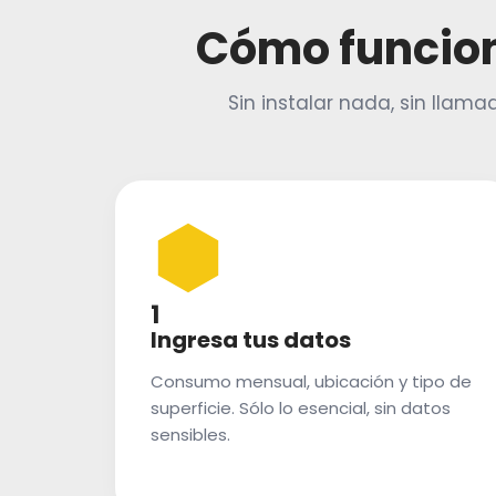
Cómo funcio
Sin instalar nada, sin llamad
1
Ingresa tus datos
Consumo mensual, ubicación y tipo de
superficie. Sólo lo esencial, sin datos
sensibles.