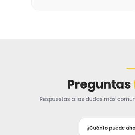
Preguntas
Respuestas a las dudas más comune
¿Cuánto puede ahor