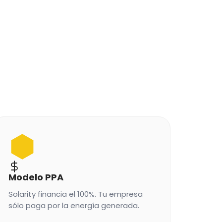
Modelo PPA
Solarity financia el 100%. Tu empresa
sólo paga por la energía generada.