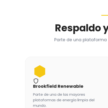
Respaldo 
Parte de una plataforma 
Brookfield Renewable
Parte de una de las mayores
plataformas de energía limpia del
mundo.