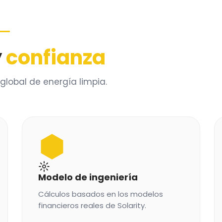
y
confianza
global de energía limpia.
Modelo de ingeniería
Cálculos basados en los modelos
financieros reales de Solarity.