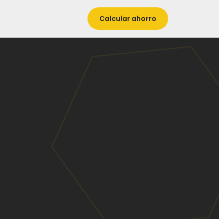
Calcular ahorro